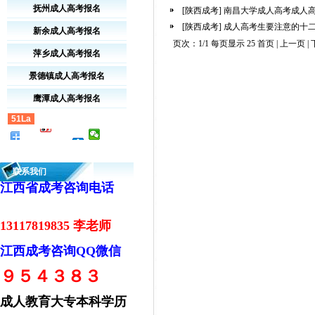
抚州成人高考报名
[陕西成考]
南昌大学成人高考成人
[陕西成考]
成人高考生要注意的十
新余成人高考报名
页次：1/1 每页显示 25 首页 | 上一页 | 
萍乡成人高考报名
景德镇成人高考报名
鹰潭成人高考报名
51La
联系我们
江西省成考咨询电话
13117819835 李老师
江西成考咨询QQ微信
９５４３８３
成人教育大专本科学历