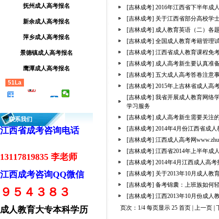
抚州成人高考报名
[吉林成考]
2016年江西省下半年成
[吉林成考]
关于江西省部分高校学
新余成人高考报名
[吉林成考]
成人教育英语（二）各
萍乡成人高考报名
[吉林成考]
全国成人教育考籍管理
[吉林成考]
江西省成人教育课程免
景德镇成人高考报名
[吉林成考]
成人高考新生要认真准
鹰潭成人高考报名
[吉林成考]
五大成人高考答卷注意
51La
[吉林成考]
2015年上吉林省成人高
[吉林成考]
我省开展成人教育网络
学习服务
[吉林成考]
成人高考新生需要关注
联系我们
[吉林成考]
2014年4月份江西省成
江西省成考咨询电话
[吉林成考]
江西成人高考网www.zhu
[吉林成考]
江西省2014年上半年成人
13117819835 李老师
[吉林成考]
2014年4月江西成人高
江西成考咨询QQ微信
[吉林成考]
关于2013年10月成人
[吉林成考]
备考锦囊：上班族如何
９５４３８３
[吉林成考]
江西2013年10月份成
页次：1/4 每页显示 25 首页 | 上一页 |
成人教育大专本科学历