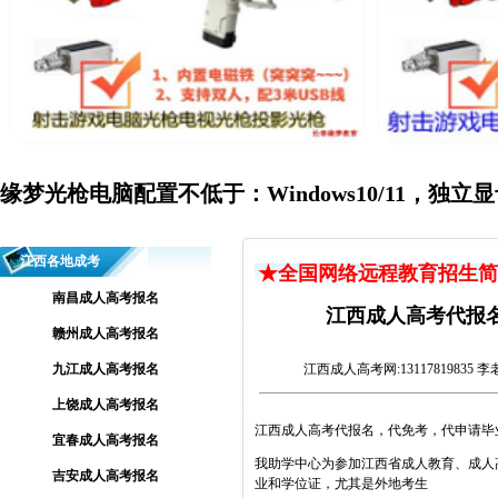
缘梦光枪电脑配置不低于：Windows10/11，独立显
江西各地成考
★全国网络远程教育招生简
南昌成人高考报名
江西成人高考代报
赣州成人高考报名
九江成人高考报名
江西成人高考网
:13117819835 
上饶成人高考报名
江西成人高考代报名，代免考，代申请毕
宜春成人高考报名
我助学中心为参加江西省成人教育、成人
吉安成人高考报名
业和学位证，尤其是外地考生